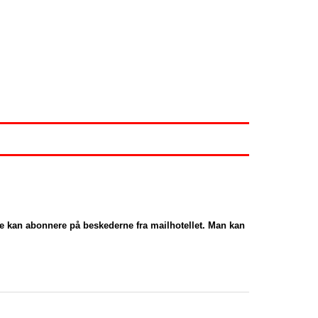
ere kan abonnere på beskederne fra mailhotellet. Man kan