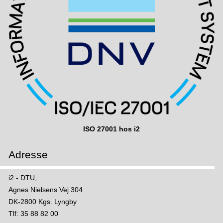
ISO 27001 hos i2
Adresse
i2 - DTU,
Agnes Nielsens Vej 304
DK-2800 Kgs. Lyngby
Tlf: 35 88 82 00