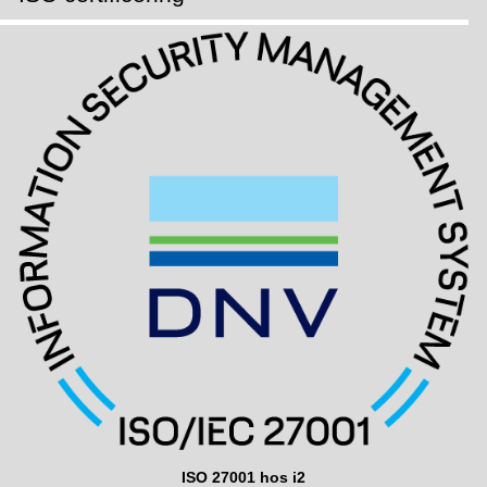
ISO 27001 hos i2